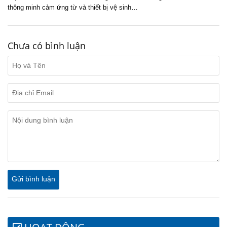
thông minh cảm ứng từ và thiết bị vệ sinh…
Chưa có bình luận