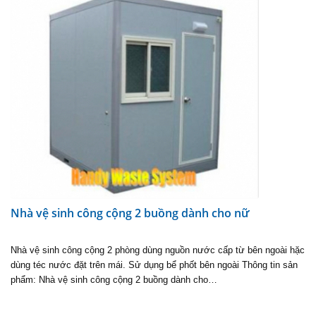
Nhà vệ sinh công cộng 2 buồng dành cho nữ
Nhà vệ sinh công cộng 2 phòng dùng nguồn nước cấp từ bên ngoài hặc
dùng téc nước đặt trên mái. Sử dụng bể phốt bên ngoài Thông tin sản
phẩm: Nhà vệ sinh công cộng 2 buồng dành cho…