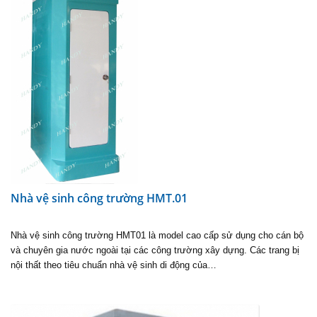
Nhà vệ sinh công trường HMT.01
Nhà vệ sinh công trường HMT01 là model cao cấp sử dụng cho cán bộ
và chuyên gia nước ngoài tại các công trường xây dựng. Các trang bị
nội thất theo tiêu chuẩn nhà vệ sinh di động của…