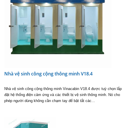
Nhà vệ sinh công cộng thông minh V18.4
Nhà vệ sinh công cộng thông minh Vinacabin V18.4 được tuỳ chọn lắp
đặt hệ thống điện cảm ứng và các thiết bị vệ sinh thông minh. Nó cho
phép người dùng không cần chạm tay để bật tắt các…