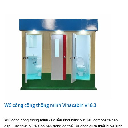
WC công cộng thông minh Vinacabin V18.3
WC công cộng thông minh đúc liền khối bằng vật liệu composite cao
cấp. Các thiết bị vệ sinh bên trong có thể lựa chọn giữa thiết bị vệ sinh