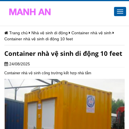
Togg
navi
Trang chủ
Nhà vệ sinh di động
Container nhà vệ sinh
Container nhà vệ sinh di động 10 feet
Container nhà vệ sinh di động 10 feet
24/08/2025
Container nhà vệ sinh
công trường kết hợp nhà tắm