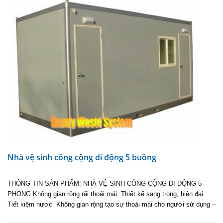
Nhà vệ sinh công cộng di động 5 buồng
THÔNG TIN SẢN PHẨM: NHÀ VỆ SINH CÔNG CỘNG DI ĐỘNG 5
PHÒNG Không gian rộng rãi thoải mái. Thiết kế sang trọng, hiện đại
Tiết kiệm nước Không gian rộng tạo sự thoái mái cho người sử dụng –
…