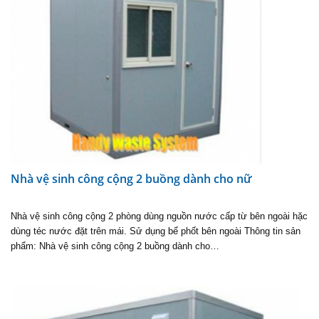
Nhà vệ sinh công cộng 2 buồng dành cho nữ
Nhà vệ sinh công cộng 2 phòng dùng nguồn nước cấp từ bên ngoài hặc
dùng téc nước đặt trên mái. Sử dụng bể phốt bên ngoài Thông tin sản
phẩm: Nhà vệ sinh công cộng 2 buồng dành cho…