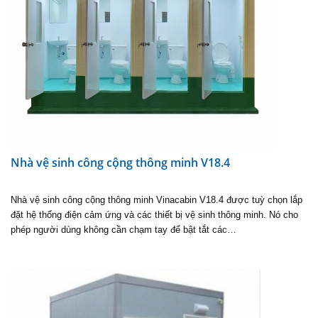
Nhà vệ sinh công cộng thông minh V18.4
Nhà vệ sinh công cộng thông minh Vinacabin V18.4 được tuỳ chọn lắp
đặt hệ thống điện cảm ứng và các thiết bị vệ sinh thông minh. Nó cho
phép người dùng không cần chạm tay để bật tắt các…