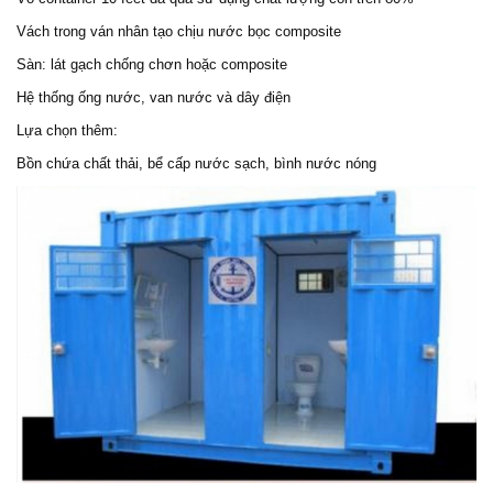
Vách trong ván nhân tạo chịu nước bọc composite
Sàn: lát gạch chống chơn hoặc composite
Hệ thống ống nước, van nước và dây điện
Lựa chọn thêm:
Bồn chứa chất thải, bể cấp nước sạch, bình nước nóng