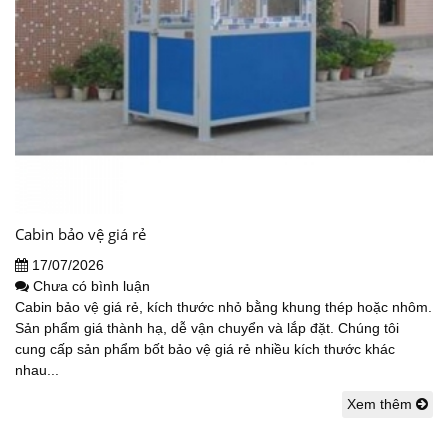
Cabin bảo vệ giá rẻ
17/07/2026
Chưa có bình luận
Cabin bảo vệ giá rẻ, kích thước nhỏ bằng khung thép hoặc nhôm.
Sản phẩm giá thành hạ, dễ vận chuyển và lắp đặt. Chúng tôi
cung cấp sản phẩm bốt bảo vệ giá rẻ nhiều kích thước khác
nhau...
Xem thêm