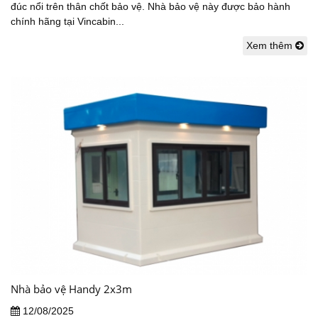
đúc nổi trên thân chốt bảo vệ. Nhà bảo vệ này được bảo hành
chính hãng tại Vincabin...
Xem thêm
Nhà bảo vệ Handy 2x3m
12/08/2025