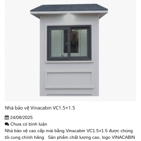
Nhà bảo vệ Vinacabin VC1.5×1.5
24/08/2025
Chưa có bình luận
Nhà bảo vệ cao cấp mái bằng Vinacabin VC1.5×1.5 được chúng
tôi cung chính hãng. Sản phẩm chất lượng cao, logo VINACABIN