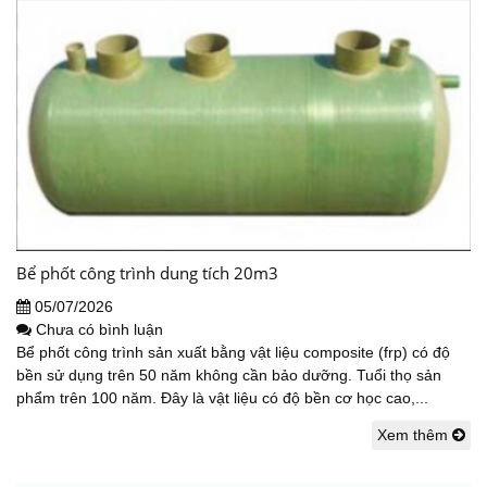
Bể phốt công trình dung tích 20m3
05/07/2026
Chưa có bình luận
Bể phốt công trình sản xuất bằng vật liệu composite (frp) có độ
bền sử dụng trên 50 năm không cần bảo dưỡng. Tuổi thọ sản
phẩm trên 100 năm. Đây là vật liệu có độ bền cơ học cao,...
Xem thêm