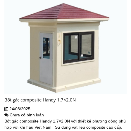
Bốt gác composite Handy 1.7×2.0N
24/08/2025
Chưa có bình luận
Bốt gác composite Handy 1.7×2.0N với thiết kế phương đông phù
hợp với khí hậu Việt Nam. Sử dụng vật liệu composite cao cấp,