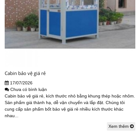
Cabin bảo vệ giá rẻ
17/07/2026
Chưa có bình luận
Cabin bảo vệ giá rẻ, kích thước nhỏ bằng khung thép hoặc nhôm.
Sản phẩm giá thành hạ, dễ vận chuyển và lắp đặt. Chúng tôi
cung cấp sản phẩm bốt bảo vệ giá rẻ nhiều kích thước khác
nhau...
Xem thêm