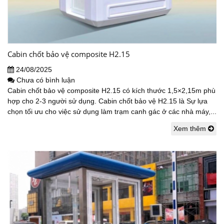
Cabin chốt bảo vệ composite H2.15
24/08/2025
Chưa có bình luận
Cabin chốt bảo vệ composite H2.15 có kích thước 1,5×2,15m phù
hợp cho 2-3 người sử dụng. Cabin chốt bảo vệ H2.15 là Sự lựa
chọn tối ưu cho việc sử dụng làm trạm canh gác ở các nhà máy,...
Xem thêm