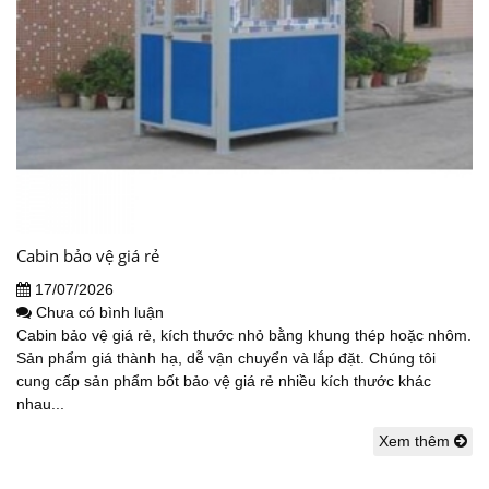
Cabin bảo vệ giá rẻ
17/07/2026
Chưa có bình luận
Cabin bảo vệ giá rẻ, kích thước nhỏ bằng khung thép hoặc nhôm.
Sản phẩm giá thành hạ, dễ vận chuyển và lắp đặt. Chúng tôi
cung cấp sản phẩm bốt bảo vệ giá rẻ nhiều kích thước khác
nhau...
Xem thêm