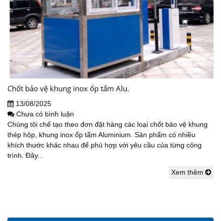
Chốt bảo vệ khung inox ốp tấm Alu.
13/08/2025
Chưa có bình luận
Chúng tôi chế tạo theo đơn đặt hàng các loại chốt bảo vệ khung
thép hộp, khung inox ốp tấm Aluminium. Sản phẩm có nhiều
khích thước khác nhau để phù hợp với yêu cầu của từng công
trình. Đây...
Xem thêm