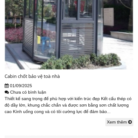
Cabin chốt bảo vệ toà nhà
01/09/2025
Chưa có bình luận
Thiết kế sang trọng để phù hợp với kiến trúc đẹp Kết cấu thép có
độ dầy lớn, khung chắc chắn và được sơn bằng sơn chất lượng
cao Kính uống cong và có tôi cường lực để đảm bảo...
Xem thêm