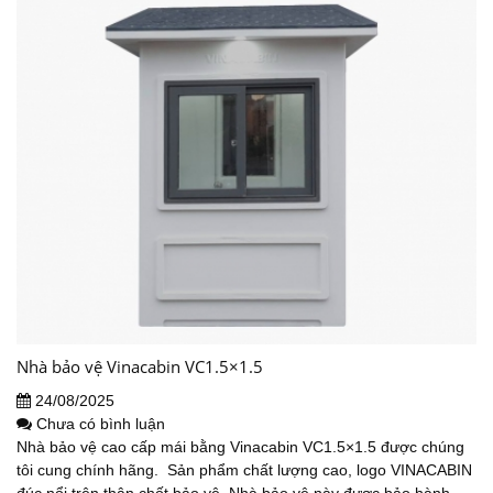
Nhà bảo vệ Vinacabin VC1.5×1.5
24/08/2025
Chưa có bình luận
Nhà bảo vệ cao cấp mái bằng Vinacabin VC1.5×1.5 được chúng
tôi cung chính hãng. Sản phẩm chất lượng cao, logo VINACABIN