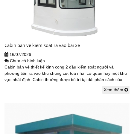
Cabin bán vé kiểm soát ra vào bãi xe
16/07/2026
Chưa có bình luận
Cabin bán vé thiết kế kính cong 2 đầu kiểm soát người và
phương tiện ra vào khu chung cư, toà nhà, cơ quan hay một khu
vực nhất định. Cabin thường được bố trí tại dải phân cách của...
Xem thêm