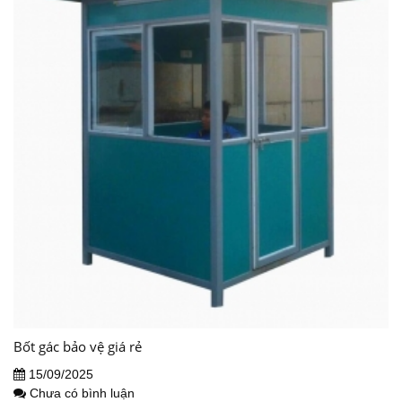
Bốt gác bảo vệ giá rẻ
15/09/2025
Chưa có bình luận