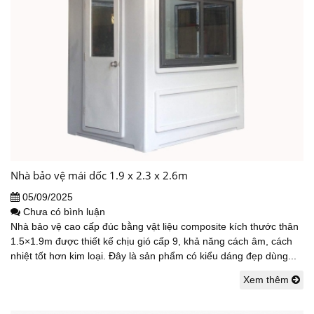
Nhà bảo vệ mái dốc 1.9 x 2.3 x 2.6m
05/09/2025
Chưa có bình luận
Nhà bảo vệ cao cấp đúc bằng vật liệu composite kích thước thân
1.5×1.9m được thiết kế chịu gió cấp 9, khả năng cách âm, cách
nhiệt tốt hơn kim loại. Đây là sản phẩm có kiểu dáng đẹp dùng...
Xem thêm