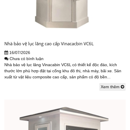
Nhà bảo vệ lục lăng cao cấp Vinacacbin VC6L
16/07/2026
Chưa có bình luận
Nhà bảo vệ lục lăng Vinacabin VC6L có thiết kế độc đáo, kích
thước lớn phù hợp đặt tại cổng khu đô thị, nhà máy, bãi xe. Sản
xuất từ vật liệu composite cao cấp, sản phẩm có độ bền...
Xem thêm