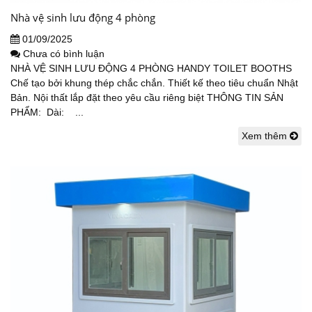
Nhà vệ sinh lưu động 4 phòng
01/09/2025
Chưa có bình luận
NHÀ VỆ SINH LƯU ĐỘNG 4 PHÒNG HANDY TOILET BOOTHS
Chế tạo bởi khung thép chắc chắn. Thiết kế theo tiêu chuẩn Nhật
Bản. Nội thất lắp đặt theo yêu cầu riêng biệt THÔNG TIN SẢN
PHẨM: Dài: ...
Xem thêm