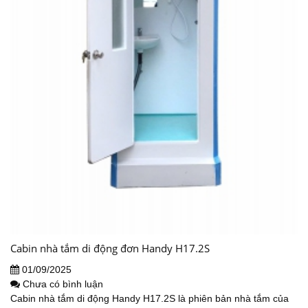
Cabin nhà tắm di động đơn Handy H17.2S
01/09/2025
Chưa có bình luận
Cabin nhà tắm di động Handy H17.2S là phiên bản nhà tắm của