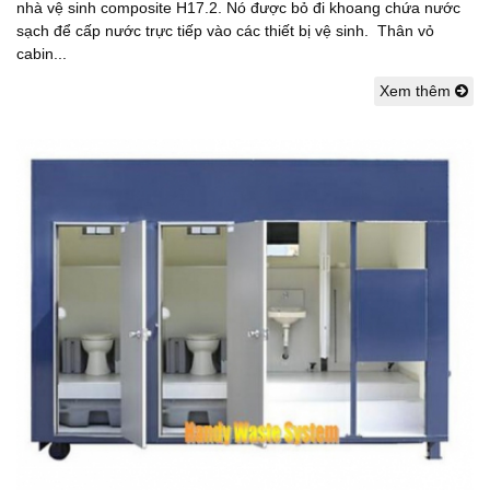
nhà vệ sinh composite H17.2. Nó được bỏ đi khoang chứa nước
sạch để cấp nước trực tiếp vào các thiết bị vệ sinh. Thân vỏ
cabin...
Xem thêm