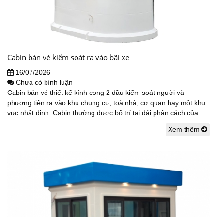
Cabin bán vé kiểm soát ra vào bãi xe
16/07/2026
Chưa có bình luận
Cabin bán vé thiết kế kính cong 2 đầu kiểm soát người và
phương tiện ra vào khu chung cư, toà nhà, cơ quan hay một khu
vực nhất định. Cabin thường được bố trí tại dải phân cách của...
Xem thêm