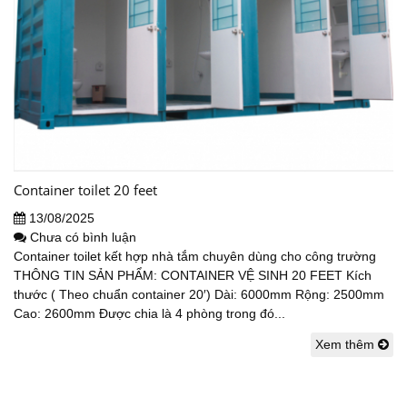
Container toilet 20 feet
13/08/2025
Chưa có bình luận
Container toilet kết hợp nhà tắm chuyên dùng cho công trường
THÔNG TIN SẢN PHẨM: CONTAINER VỆ SINH 20 FEET Kích
thước ( Theo chuẩn container 20′) Dài: 6000mm Rộng: 2500mm
Cao: 2600mm Được chia là 4 phòng trong đó...
Xem thêm