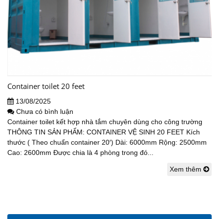
Container toilet 20 feet
13/08/2025
Chưa có bình luận
Container toilet kết hợp nhà tắm chuyên dùng cho công trường
THÔNG TIN SẢN PHẨM: CONTAINER VỆ SINH 20 FEET Kích
thước ( Theo chuẩn container 20′) Dài: 6000mm Rộng: 2500mm
Cao: 2600mm Được chia là 4 phòng trong đó...
Xem thêm