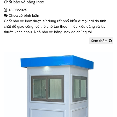
Chốt bảo vệ bằng inox
13/08/2025
Chưa có bình luận
Chốt bảo vệ inox được sử dụng rất phổ biến ở mọi nơi do tính
chất dễ giao công, có thể chế tạo theo nhiều kiểu dáng và kích
thước khác nhau. Nhà bảo vệ bằng inox do chúng tôi...
Xem thêm