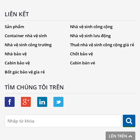
LIÊN KẾT
Sản phẩm
Nhà vệ sinh công cộng
Container nhà vệ sinh
Nhà vệ sinh lưu động
Nhà vệ sinh công trường
Thuê nhà vệ sinh công cộng giá rẻ
Nhà bảo vệ
Chốt bảo vệ
Cabin bảo vệ
Cabin bán vé
Bốt gác bảo vệ gía rẻ
TÌM CHÚNG TÔI TRÊN
LÊN TRÊN