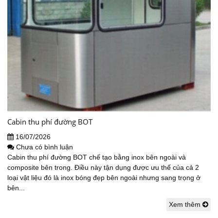
Cabin thu phí đường BOT
16/07/2026
Chưa có bình luận
Cabin thu phí đường BOT chế tạo bằng inox bên ngoài và
composite bên trong. Điều này tận dụng được ưu thế của cả 2
loại vật liệu đó là inox bóng đẹp bên ngoài nhưng sang trọng ở
bên...
Xem thêm