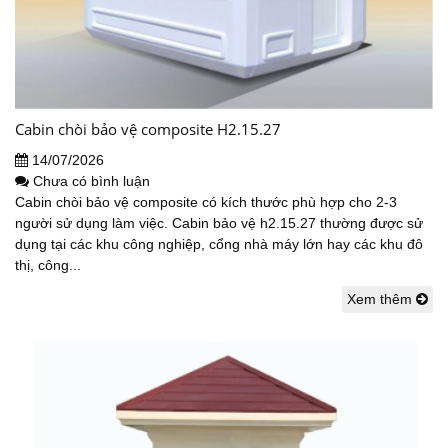
Cabin chòi bảo vệ composite H2.15.27
14/07/2026
Chưa có bình luận
Cabin chòi bảo vệ composite có kích thước phù hợp cho 2-3
người sử dụng làm việc. Cabin bảo vệ h2.15.27 thường được sử
dụng tại các khu công nghiệp, cổng nhà máy lớn hay các khu đô
thị, công...
Xem thêm