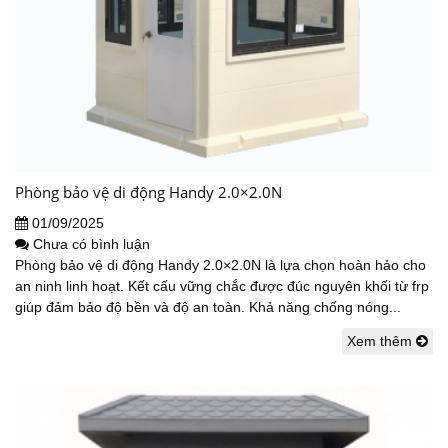
Phòng bảo vệ di động Handy 2.0×2.0N
01/09/2025
Chưa có bình luận
Phòng bảo vệ di động Handy 2.0×2.0N là lựa chọn hoàn hảo cho
an ninh linh hoạt. Kết cấu vững chắc được đúc nguyên khối từ frp
giúp đảm bảo độ bền và độ an toàn. Khả năng chống nóng...
Xem thêm