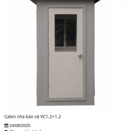
Cabin nhà bảo vệ VC1.2×1.2
24/08/2025