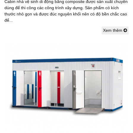
Cabin nhà vệ sinh di động bằng composite được sản xuất chuyên
dùng để thi công các công trình xây dựng. Sản phẩm có kích
thước nhỏ gọn và được đúc nguyên khối nên có độ bền chắc cao
để...
Xem thêm