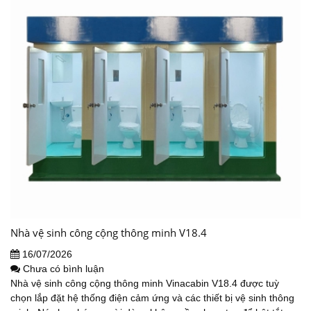
Nhà vệ sinh công cộng thông minh V18.4
16/07/2026
Chưa có bình luận
Nhà vệ sinh công cộng thông minh Vinacabin V18.4 được tuỳ
chọn lắp đặt hệ thống điện cảm ứng và các thiết bị vệ sinh thông