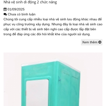
Nhà vệ sinh di động 2 chức năng
01/09/2025
Chưa có bình luận
Chúng tôi cung cấp nhiều loại nhà vệ sinh lưu động khác nhau để
phục vụ công trường xây dựng. Nhưng đây là loại nhà vệ sinh cao
cấp với các thiết bị vệ sinh tiện nghi cao cấp được lắp đặt bên
trong để đáp ứng các đòi hỏi khắt khe của người sử dụng.
Xem thêm