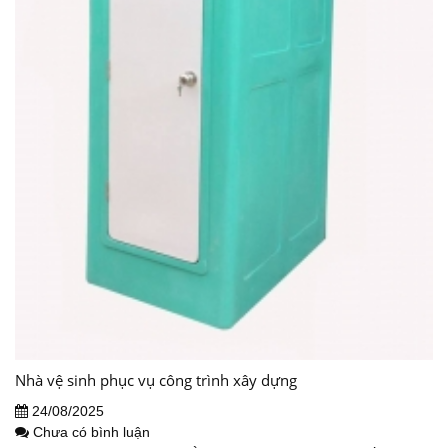
Nhà vệ sinh phục vụ công trình xây dựng
24/08/2025
Chưa có bình luận