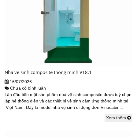
Nhà vệ sinh composite thông minh V18.1
16/07/2026
Chưa có bình luận
Lần đầu tiên một sản phẩm nhà vệ sinh composite được tuỳ chọn
lắp hệ thống điện và các thiết bị vệ sinh cảm ứng thông minh tại
Việt Nam. Đây là model nhà vệ sinh di động đơn Vinacabin...
Xem thêm