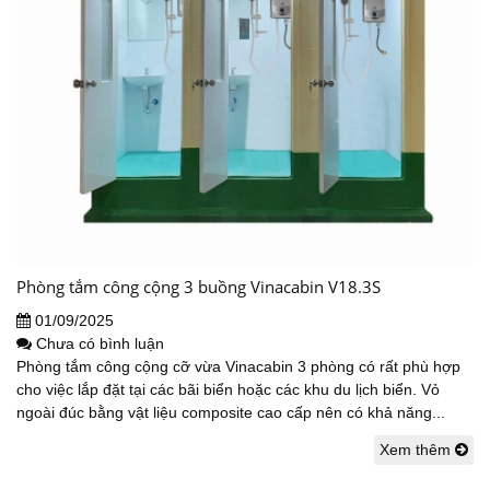
Phòng tắm công cộng 3 buồng Vinacabin V18.3S
01/09/2025
Chưa có bình luận
Phòng tắm công cộng cỡ vừa Vinacabin 3 phòng có rất phù hợp
cho việc lắp đặt tại các bãi biển hoặc các khu du lịch biển. Vỏ
ngoài đúc bằng vật liệu composite cao cấp nên có khả năng...
Xem thêm