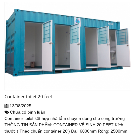
Container toilet 20 feet
13/08/2025
Chưa có bình luận
Container toilet kết hợp nhà tắm chuyên dùng cho công trường
THÔNG TIN SẢN PHẨM: CONTAINER VỆ SINH 20 FEET Kích
thước ( Theo chuẩn container 20′) Dài: 6000mm Rộng: 2500mm