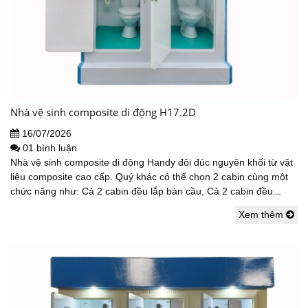
Nhà vệ sinh composite di động H17.2D
16/07/2026
01 bình luận
Nhà vệ sinh composite di động Handy đôi đúc nguyên khối từ vật
liệu composite cao cấp. Quý khác có thể chọn 2 cabin cùng một
chức năng như: Cả 2 cabin đều lắp bàn cầu, Cả 2 cabin đều...
Xem thêm