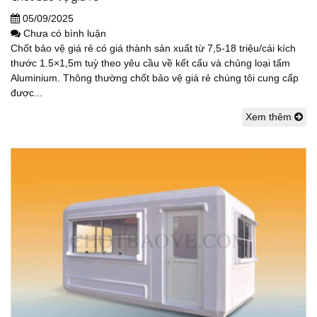
05/09/2025
Chưa có bình luận
Chốt bảo vệ giá rẻ có giá thành sản xuất từ 7,5-18 triệu/cái kích
thước 1.5×1,5m tuỳ theo yêu cầu về kết cấu và chủng loại tấm
Aluminium. Thông thường chốt bảo vệ giá rẻ chúng tôi cung cấp
được...
Xem thêm