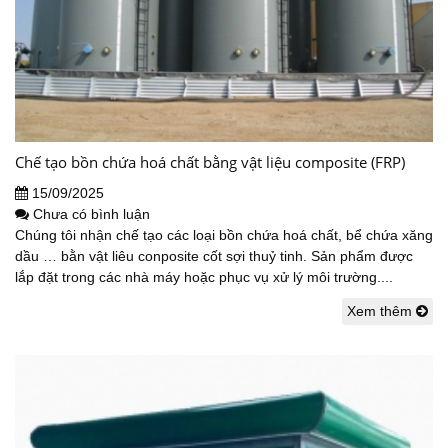
Chế tạo bồn chứa hoá chất bằng vật liệu composite (FRP)
15/09/2025
Chưa có bình luận
Chúng tôi nhận chế tạo các loại bồn chứa hoá chất, bể chứa xăng
dầu … bằn vật liêu conposite cốt sợi thuỷ tinh. Sản phẩm được
lắp đặt trong các nhà máy hoặc phục vụ xử lý môi trường....
Xem thêm