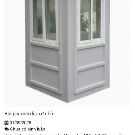
Bốt gác mái dốc cỡ nhỏ
01/09/2025
Chưa có bình luận