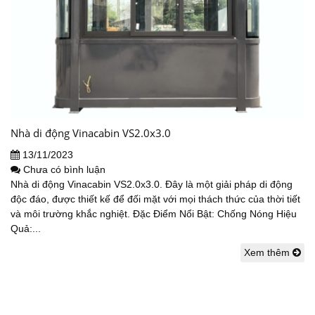
Nhà di động Vinacabin VS2.0x3.0
13/11/2023
Chưa có bình luận
Nhà di động Vinacabin VS2.0x3.0. Đây là một giải pháp di động
độc đáo, được thiết kế để đối mặt với mọi thách thức của thời tiết
và môi trường khắc nghiệt. Đặc Điểm Nổi Bật: Chống Nóng Hiệu
Quả:...
Xem thêm