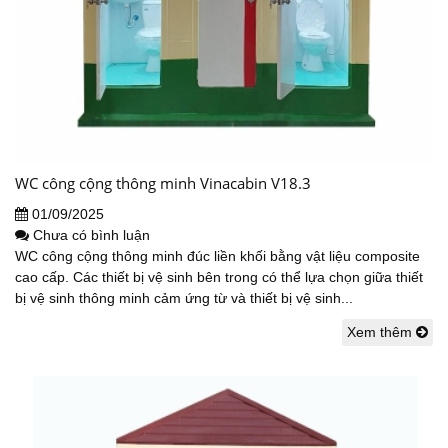
WC công cộng thông minh Vinacabin V18.3
01/09/2025
Chưa có bình luận
WC công cộng thông minh đúc liền khối bằng vật liệu composite
cao cấp. Các thiết bị vệ sinh bên trong có thể lựa chọn giữa thiết
bị vệ sinh thông minh cảm ứng từ và thiết bị vệ sinh...
Xem thêm