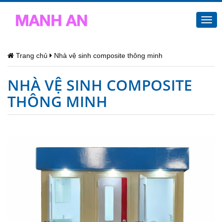
Togg
navi
Trang chủ
Nhà vệ sinh composite thông minh
NHÀ VỆ SINH COMPOSITE
THÔNG MINH