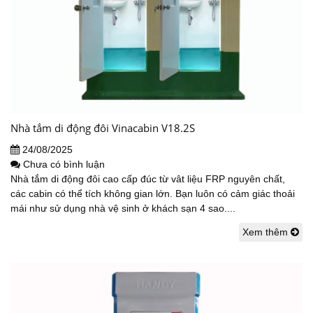
Nhà tắm di động đôi Vinacabin V18.2S
24/08/2025
Chưa có bình luận
Nhà tắm di động đôi cao cấp đúc từ vât liệu FRP nguyên chất,
các cabin có thể tích không gian lớn. Bạn luôn có cảm giác thoải
mái như sử dụng nhà vệ sinh ở khách sạn 4 sao....
Xem thêm