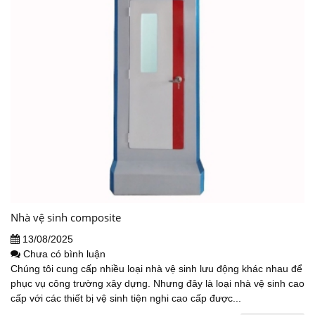
Nhà vệ sinh composite
13/08/2025
Chưa có bình luận
Chúng tôi cung cấp nhiều loại nhà vệ sinh lưu động khác nhau để
phục vụ công trường xây dựng. Nhưng đây là loại nhà vệ sinh cao
cấp với các thiết bị vệ sinh tiện nghi cao cấp được...