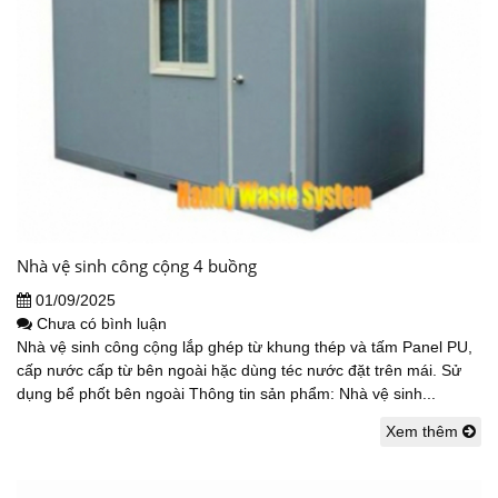
Nhà vệ sinh công cộng 4 buồng
01/09/2025
Chưa có bình luận
Nhà vệ sinh công cộng lắp ghép từ khung thép và tấm Panel PU,
cấp nước cấp từ bên ngoài hặc dùng téc nước đặt trên mái. Sử
dụng bể phốt bên ngoài Thông tin sản phẩm: Nhà vệ sinh...
Xem thêm