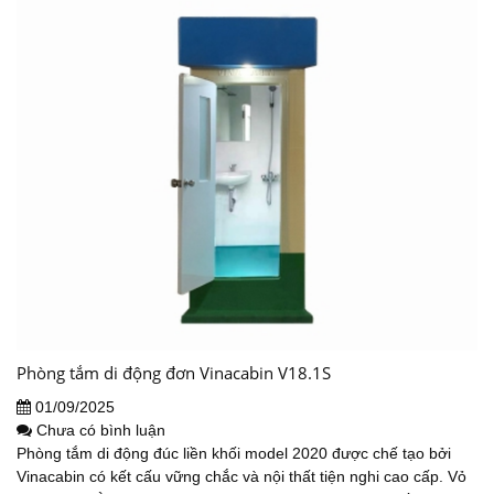
Phòng tắm di động đơn Vinacabin V18.1S
01/09/2025
Chưa có bình luận
Phòng tắm di động đúc liền khối model 2020 được chế tạo bởi
Vinacabin có kết cấu vững chắc và nội thất tiện nghi cao cấp. Vỏ