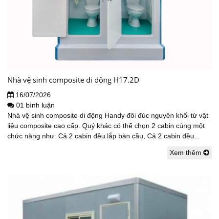
Nhà vệ sinh composite di động H17.2D
16/07/2026
01 bình luận
Nhà vệ sinh composite di động Handy đôi đúc nguyên khối từ vật
liệu composite cao cấp. Quý khác có thể chọn 2 cabin cùng một
chức năng như: Cả 2 cabin đều lắp bàn cầu, Cả 2 cabin đều...
Xem thêm