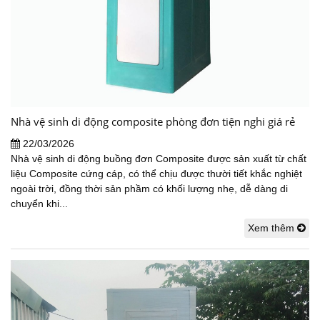
Nhà vệ sinh di động composite phòng đơn tiện nghi giá rẻ
22/03/2026
Nhà vệ sinh di động buồng đơn Composite được sản xuất từ chất
liệu Composite cứng cáp, có thể chịu được thười tiết khắc nghiệt
ngoài trời, đồng thời sản phầm có khối lượng nhẹ, dễ dàng di
chuyển khi...
Xem thêm