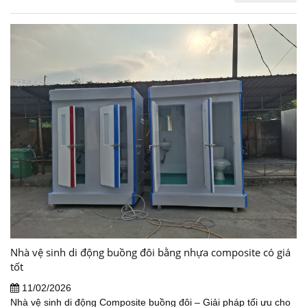
Nhà vệ sinh di động buồng đôi bằng nhựa composite có giá
tốt
11/02/2026
Nhà vệ sinh di động Composite buồng đôi – Giải pháp tối ưu cho