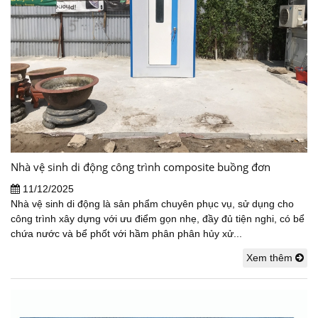
Nhà vệ sinh di động công trình composite buồng đơn
11/12/2025
Nhà vệ sinh di động là sản phẩm chuyên phục vụ, sử dụng cho
công trình xây dựng với ưu điểm gọn nhẹ, đầy đủ tiện nghi, có bể
chứa nước và bể phốt với hầm phân phân hủy xử...
Xem thêm