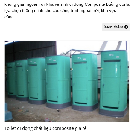
không gian ngoài trời Nhà vệ sinh di động Composite buồng đôi là
lựa chọn thông minh cho các công trình ngoài trời, khu vực
công...
Xem thêm
Toilet di động chất liệu composite giá rẻ