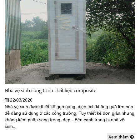
Nhà vệ sinh công trình chất liệu composite
22/03/2026
Nhà vệ sinh được thiết kế gọn gàng, diện tích không quá lớn nên
dễ dàng sử dụng ở các công trường. Tuy thiết kế đơn giản nhưng
không kém phần sang trọng, đẹp…Bên cạnh trang bị nhà vệ
sinh...
Xem thêm