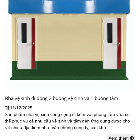
Nhà vệ sinh di động 2 buồng vệ sinh và 1 buồng tắm
11/12/2025
Sản phẩm nhà vệ sinh công cộng đi kèm với phòng tắm vừa có
thể phục vụ cả nhu cầu vệ sinh và tắm nên ứng dụng được cho
rất nhiều địa điểm như: văn phòng công ty, các khu...
Xem thêm