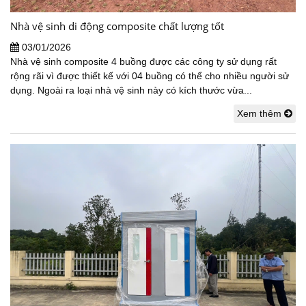
Nhà vệ sinh di động composite chất lượng tốt
03/01/2026
Nhà vệ sinh composite 4 buồng được các công ty sử dụng rất
rộng rãi vì được thiết kế với 04 buồng có thể cho nhiều người sử
dụng. Ngoài ra loại nhà vệ sinh này có kích thước vừa...
Xem thêm