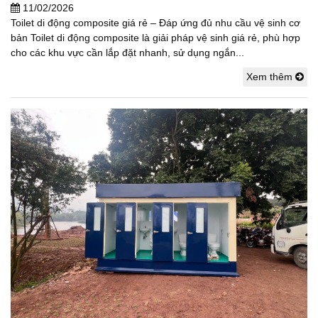
11/02/2026
Toilet di động composite giá rẻ – Đáp ứng đủ nhu cầu vệ sinh cơ
bản Toilet di động composite là giải pháp vệ sinh giá rẻ, phù hợp
cho các khu vực cần lắp đặt nhanh, sử dụng ngắn...
Xem thêm