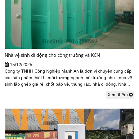
Nhà vệ sinh di động cho công trường và KCN
15/12/2025
Công ty TNHH Công Nghiệp Mạnh An là đơn vị chuyên cung cấp
các sản phẩm thiết bị môi trường ngành môi trường như: nhà vệ
sinh lắp ghép giá rẻ, chốt bảo vệ, thùng rác, nhà di động. Nhà...
Xem thêm