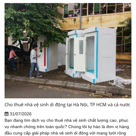
Cho thuê nhà vệ sinh di động tại Hà Nội, TP HCM và cả nước
31/07/2026
Bạn đang tìm dịch vụ cho thuê nhà vệ sinh chất lượng cao, phục
vụ nhanh chóng trên toàn quốc? Chúng tôi tự hào là đơn vị hàng
đầu cung cấp giải pháp nhà vệ sinh di động với mạng lưới rộng