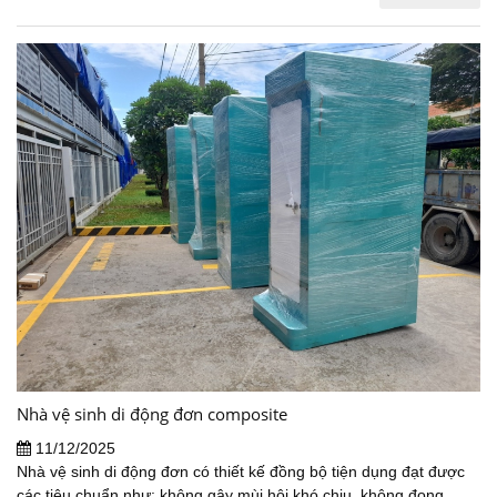
Nhà vệ sinh di động đơn composite
11/12/2025
Nhà vệ sinh di động đơn có thiết kế đồng bộ tiện dụng đạt được
các tiêu chuẩn như: không gây mùi hôi khó chịu, không đọng