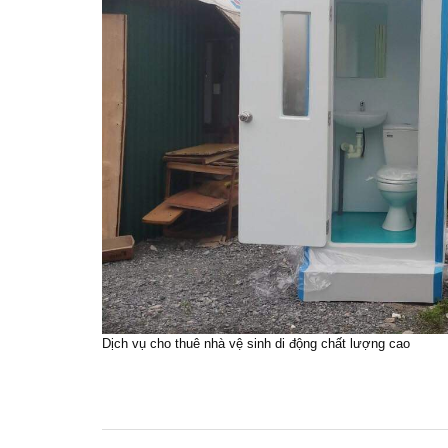
Dịch vụ cho thuê nhà vệ sinh di động chất lượng cao