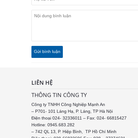
LIÊN HỆ
THÔNG TIN CÔNG TY
Công ty TNHH Công Nghiệp Mạnh An
– P701- 101 Láng Hạ, P. Láng, TP Hà Nội
Điện thoại 024- 32336011 – Fax: 024- 66815427
Hotline: 0945.683.282
– 742 QL 13, P. Hiệp Bình, TP Hồ Chí Minh