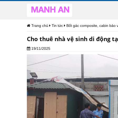
Trang chủ
Tin tức
Bốt gác composite, cabin bảo 
Cho thuê nhà vệ sinh di động tạ
19/11/2025