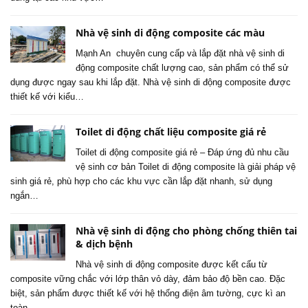
Nhà vệ sinh di động composite các màu
Mạnh An chuyên cung cấp và lắp đặt nhà vệ sinh di
động composite chất lượng cao, sản phẩm có thể sử
dụng được ngay sau khi lắp đặt. Nhà vệ sinh di động composite được
thiết kế với kiểu…
Toilet di động chất liệu composite giá rẻ
Toilet di động composite giá rẻ – Đáp ứng đủ nhu cầu
vệ sinh cơ bản Toilet di động composite là giải pháp vệ
sinh giá rẻ, phù hợp cho các khu vực cần lắp đặt nhanh, sử dụng
ngắn…
Nhà vệ sinh di động cho phòng chống thiên tai
& dịch bệnh
Nhà vệ sinh di động composite được kết cấu từ
composite vững chắc với lớp thân vỏ dày, đảm bảo độ bền cao. Đặc
biệt, sản phẩm được thiết kế với hệ thống điện âm tường, cực kì an
toàn…