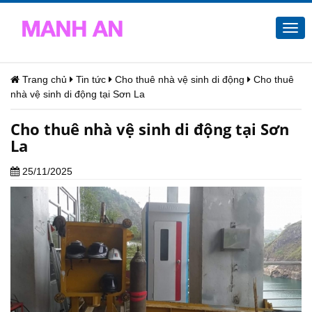
Togg
navi
Trang chủ
Tin tức
Cho thuê nhà vệ sinh di động
Cho thuê
nhà vệ sinh di động tại Sơn La
Cho thuê nhà vệ sinh di động tại Sơn
La
25/11/2025