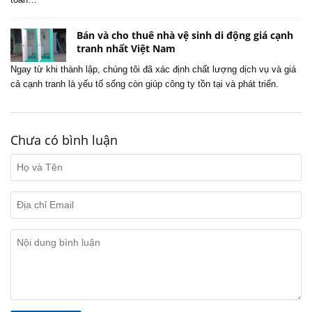
Bán và cho thuê nhà vệ sinh di động giá cạnh
tranh nhất Việt Nam
Ngay từ khi thành lập, chúng tôi đã xác định chất lượng dịch vụ và giá
cả cạnh tranh là yếu tố sống còn giúp công ty tồn tại và phát triển.
Chưa có bình luận