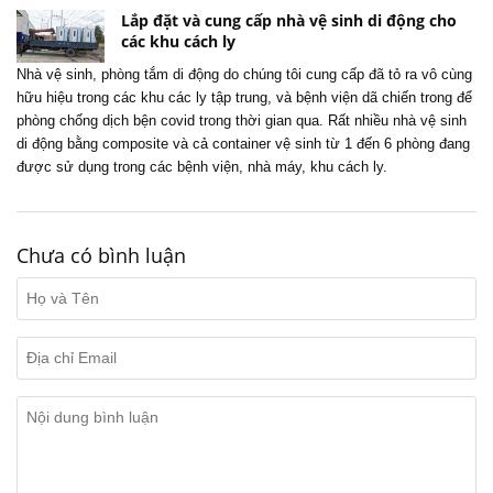
Lắp đặt và cung cấp nhà vệ sinh di động cho
các khu cách ly
Nhà vệ sinh, phòng tắm di động do chúng tôi cung cấp đã tỏ ra vô cùng
hữu hiệu trong các khu các ly tập trung, và bệnh viện dã chiến trong để
phòng chống dịch bện covid trong thời gian qua. Rất nhiều nhà vệ sinh
di động bằng composite và cả container vệ sinh từ 1 đến 6 phòng đang
được sử dụng trong các bệnh viện, nhà máy, khu cách ly.
Chưa có bình luận