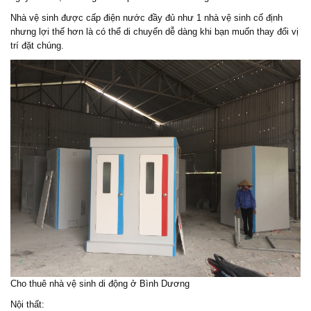
Nhà vệ sinh được cấp điện nước đầy đủ như 1 nhà vệ sinh cố định
nhưng lợi thế hơn là có thể di chuyển dễ dàng khi bạn muốn thay đổi vị
trí đặt chúng.
Cho thuê nhà vệ sinh di động ở Bình Dương
Nội thất: