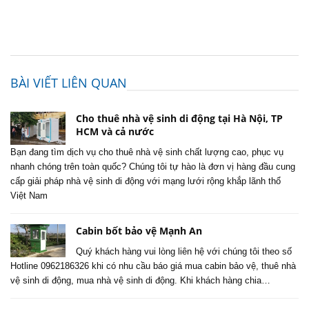
BÀI VIẾT LIÊN QUAN
Cho thuê nhà vệ sinh di động tại Hà Nội, TP
HCM và cả nước
Bạn đang tìm dịch vụ cho thuê nhà vệ sinh chất lượng cao, phục vụ
nhanh chóng trên toàn quốc? Chúng tôi tự hào là đơn vị hàng đầu cung
cấp giải pháp nhà vệ sinh di động với mạng lưới rộng khắp lãnh thổ
Việt Nam
Cabin bốt bảo vệ Mạnh An
Quý khách hàng vui lòng liên hệ với chúng tôi theo số
Hotline 0962186326 khi có nhu cầu báo giá mua cabin bảo vệ, thuê nhà
vệ sinh di động, mua nhà vệ sinh di động. Khi khách hàng chia…