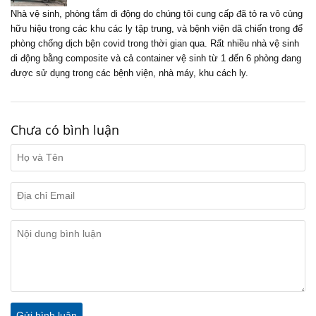
Nhà vệ sinh, phòng tắm di động do chúng tôi cung cấp đã tỏ ra vô cùng
hữu hiệu trong các khu các ly tập trung, và bệnh viện dã chiến trong để
phòng chống dịch bện covid trong thời gian qua. Rất nhiều nhà vệ sinh
di động bằng composite và cả container vệ sinh từ 1 đến 6 phòng đang
được sử dụng trong các bệnh viện, nhà máy, khu cách ly.
Chưa có bình luận