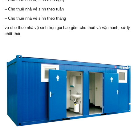
– Cho thuê nhà vệ sinh theo tuần
– Cho thuê nhà vệ sinh theo tháng
và cho thuê nhà vệ sinh trọn gói bao gồm cho thuê và vận hành, xử lý
chất thải.