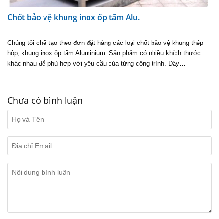
Chốt bảo vệ khung inox ốp tấm Alu.
Chúng tôi chế tạo theo đơn đặt hàng các loại chốt bảo vệ khung thép
hộp, khung inox ốp tấm Aluminium. Sản phẩm có nhiều khích thước
khác nhau để phù hợp với yêu cầu của từng công trình. Đây…
Chưa có bình luận