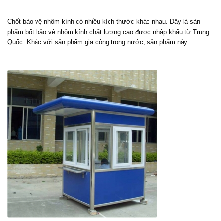
Chốt bảo vệ nhôm kính có nhiều kích thước khác nhau. Đây là sản
phẩm bốt bảo vệ nhôm kính chất lượng cao được nhập khẩu từ Trung
Quốc. Khác với sản phẩm gia công trong nước, sản phẩm này…