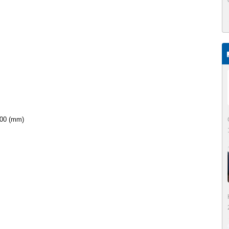
400 (mm)