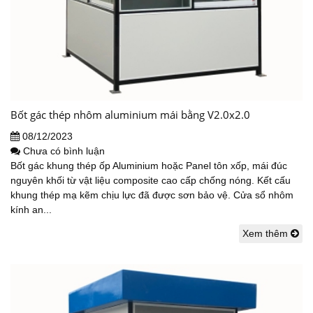
Bốt gác thép nhôm aluminium mái bằng V2.0x2.0
08/12/2023
Chưa có bình luận
Bốt gác khung thép ốp Aluminium hoặc Panel tôn xốp, mái đúc
nguyên khối từ vật liệu composite cao cấp chống nóng. Kết cấu
khung thép mạ kẽm chịu lực đã được sơn bảo vệ. Cửa sổ nhôm
kính an...
Xem thêm