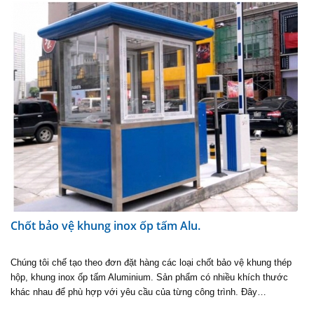
Chốt bảo vệ khung inox ốp tấm Alu.
Chúng tôi chế tạo theo đơn đặt hàng các loại chốt bảo vệ khung thép
hộp, khung inox ốp tấm Aluminium. Sản phẩm có nhiều khích thước
khác nhau để phù hợp với yêu cầu của từng công trình. Đây…