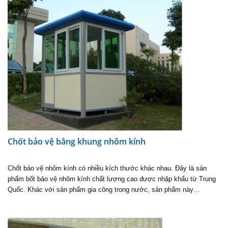
Chốt bảo vệ bằng khung nhôm kính
Chốt bảo vệ nhôm kính có nhiều kích thước khác nhau. Đây là sản
phẩm bốt bảo vệ nhôm kính chất lượng cao được nhập khẩu từ Trung
Quốc. Khác với sản phẩm gia công trong nước, sản phẩm này…