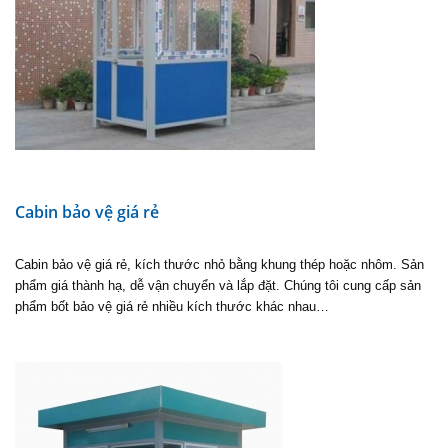
Cabin bảo vệ giá rẻ
Cabin bảo vệ giá rẻ, kích thước nhỏ bằng khung thép hoặc nhôm. Sản
phẩm giá thành hạ, dễ vận chuyển và lắp đặt. Chúng tôi cung cấp sản
phẩm bốt bảo vệ giá rẻ nhiều kích thước khác nhau…