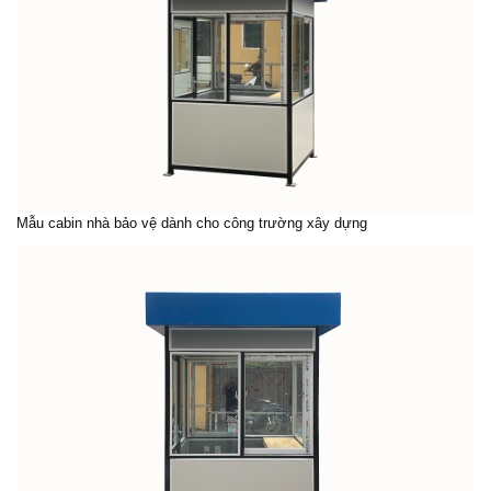
Mẫu
cabin nhà bảo
vệ dành cho công trường xây dựng