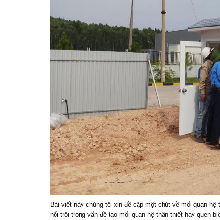
Bài viết này chúng tôi xin đề cập một chút về mối quan hệ 
nổi trội trong vấn đề tạo mối quan hệ thân thiết hay quen 