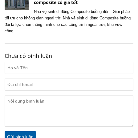
composite có giá tốt
Nhà vệ sinh di động Composite buồng đôi – Giải pháp
tối ưu cho không gian ngoài trời Nhà vệ sinh di động Composite buồng
đôi là lựa chọn thông minh cho các công trình ngoài trời, khu vực
công…
Chưa có bình luận