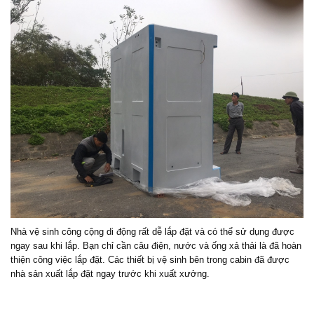
Nhà vệ sinh công cộng di động rất dễ lắp đặt và có thể sử dụng được
ngay sau khi lắp. Bạn chỉ cần câu điện, nước và ống xả thải là đã hoàn
thiện công việc lắp đặt. Các thiết bị vệ sinh bên trong cabin đã được
nhà sản xuất lắp đặt ngay trước khi xuất xưởng.