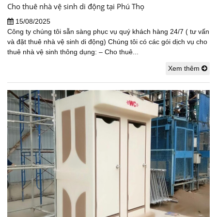
Cho thuê nhà vệ sinh di động tại Phú Thọ
15/08/2025
Công ty chúng tôi sẵn sàng phục vụ quý khách hàng 24/7 ( tư vấn
và đặt thuê nhà vệ sinh di động) Chúng tôi có các gói dịch vụ cho
thuê nhà vệ sinh thông dụng: – Cho thuê...
Xem thêm