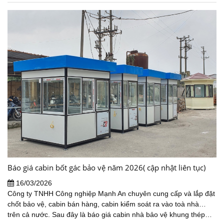
Báo giá cabin bốt gác bảo vệ năm 2026( cập nhật liên tục)
16/03/2026
Công ty TNHH Công nghiệp Mạnh An chuyên cung cấp và lắp đặt
chốt bảo vệ, cabin bán hàng, cabin kiểm soát ra vào toà nhà…
trên cả nước. Sau đây là báo giá cabin nhà bảo vệ khung thép…