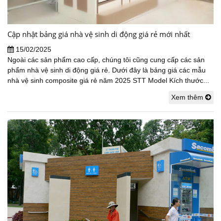
Cập nhật bảng giá nhà vệ sinh di động giá rẻ mới nhất
15/02/2025
Ngoài các sản phẩm cao cấp, chúng tôi cũng cung cấp các sản
phẩm nhà vệ sinh di động giá rẻ. Dưới đây là bảng giá các mẫu
nhà vệ sinh composite giá rẻ năm 2025 STT Model Kích thước...
Xem thêm