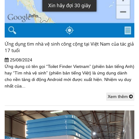
Ứng dụng tìm nhà vệ sinh công cộng tại Việt Nam của tác giả
17 tuổi
25/08/2024
Ứng dụng có tên gọi “Toilet Finder Vietnam” (phiên bản tiếng Anh)
hay “Tìm nhà vệ sinh” (phiên bản tiếng Việt) là ứng dụng dành
cho nền tảng di động Android mới được xuất hiện. Nhiệm vụ duy
nhất của...
Xem thêm