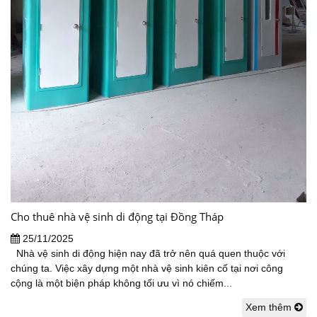
Cho thuê nhà vệ sinh di động tại Đồng Tháp
25/11/2025
Nhà vệ sinh di động hiện nay đã trở nên quá quen thuộc với
chúng ta. Việc xây dựng một nhà vệ sinh kiên cố tại nơi công
cộng là một biện pháp không tối ưu vì nó chiếm...
Xem thêm