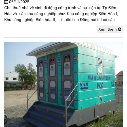
06/11/2025
Cho thuê nhà vệ sinh di động công trình và sự kiện tại Tp.Biên
Hòa và các khu công nghiệp như: Khu công nghiệp Biên Hòa I,
Khu công nghiệp Biên hòa II, …thuộc tỉnh Đồng nai thì có các...
Xem thêm