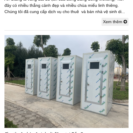
đây có nhiều thắng cảnh đẹp và nhiều chùa miếu linh thiêng.
Chúng tôi đã cung cấp dịch vụ cho thuê và bán nhà vệ sinh di...
Xem thêm