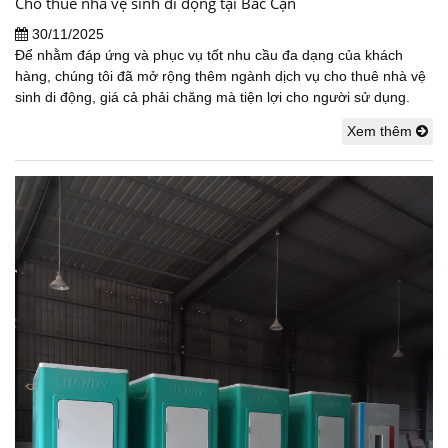
Cho thuê nhà vệ sinh di động tại Bắc Cạn
30/11/2025
Để nhằm đáp ứng và phục vụ tốt nhu cầu đa dạng của khách
hàng, chúng tôi đã mở rộng thêm ngành dịch vụ cho thuê nhà vệ
sinh di động, giá cả phải chăng mà tiện lợi cho người sử dụng.
Xem thêm