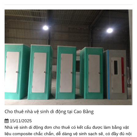
Cho thuê nhà vệ sinh di động tại Cao Bằng
15/11/2025
Nhà vệ sinh di động đơn cho thuê có kết cấu được làm bằng vật
liệu composite chắc chắn, dễ dàng vệ sinh sạch sẽ, có đầy đủ nội