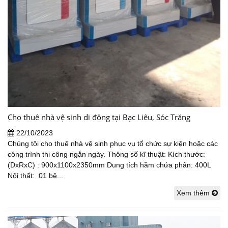
Cho thuê nhà vệ sinh di động tại Bạc Liêu, Sóc Trăng
22/10/2023
Chúng tôi cho thuê nhà vệ sinh phục vụ tổ chức sự kiện hoặc các
công trình thi công ngắn ngày. Thông số kĩ thuật: Kích thước:
(DxRxC) : 900x1100x2350mm Dung tích hầm chứa phân: 400L
Nội thất: 01 bệ...
Xem thêm