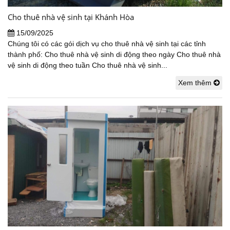
Cho thuê nhà vệ sinh tại Khánh Hòa
15/09/2025
Chúng tôi có các gói dịch vụ cho thuê nhà vệ sinh tại các tỉnh
thành phố: Cho thuê nhà vệ sinh di động theo ngày Cho thuê nhà
vệ sinh di động theo tuần Cho thuê nhà vệ sinh...
Xem thêm