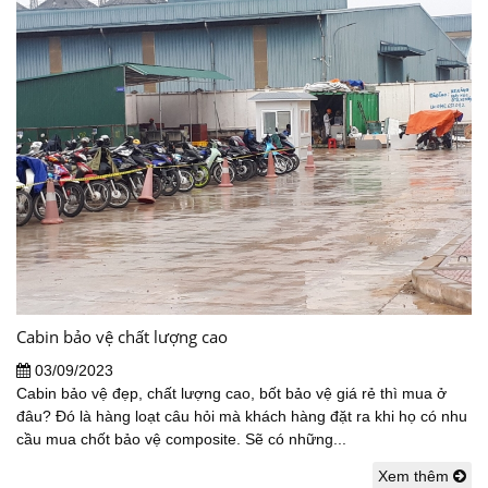
Cabin bảo vệ chất lượng cao
03/09/2023
Cabin bảo vệ đẹp, chất lượng cao, bốt bảo vệ giá rẻ thì mua ở
đâu? Đó là hàng loạt câu hỏi mà khách hàng đặt ra khi họ có nhu
cầu mua chốt bảo vệ composite. Sẽ có những...
Xem thêm