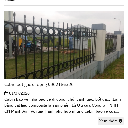
Cabin bốt gác di động 0962186326
01/07/2026
Cabin bảo vệ, nhà bảo vệ di động, chốt canh gác, bốt gác…Làm
bằng vật liệu composite là sản phẩm tối Ưu của Công ty TNHH
CN Mạnh An . Với giá thành phù hợp nhưng cabin bảo vệ của...
Xem thêm