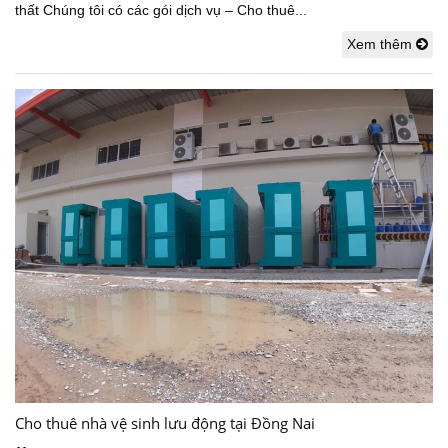
thất Chúng tôi có các gói dịch vụ – Cho thuê...
Xem thêm
Cho thuê nhà vệ sinh lưu động tại Đồng Nai