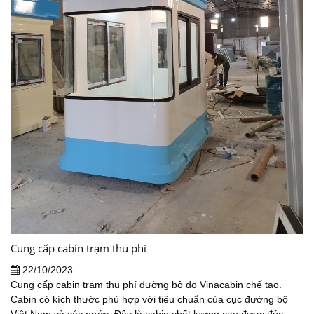
Cung cấp cabin trạm thu phí
22/10/2023
Cung cấp cabin trạm thu phí đường bộ do Vinacabin chế tạo.
Cabin có kích thước phù hợp với tiêu chuẩn của cục đường bộ