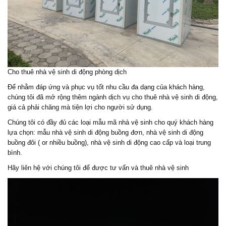
Cho thuê nhà vệ sinh di động phòng dịch
Để nhằm đáp ứng và phục vụ tốt nhu cầu đa dạng của khách hàng,
chúng tôi đã mở rộng thêm ngành dịch vụ cho thuê nhà vệ sinh di động,
giá cả phải chăng mà tiện lợi cho người sử dụng.
Chúng tôi có đầy đủ các loại mẫu mã nhà vệ sinh cho quý khách hàng
lựa chọn: mẫu nhà vệ sinh di động buồng đơn, nhà vệ sinh di động
buồng đôi ( or nhiều buồng), nhà vệ sinh di động cao cấp và loại trung
bình.
Hãy liên hệ với chúng tôi để được tư vấn và thuê nhà vệ sinh