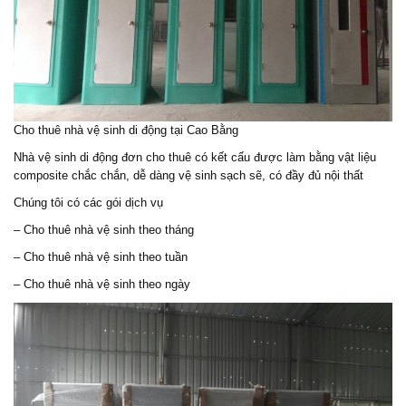
Cho thuê nhà vệ sinh di động tại Cao Bằng
Nhà vệ sinh di động đơn cho thuê có kết cấu được làm bằng vật liệu
composite chắc chắn, dễ dàng vệ sinh sạch sẽ, có đầy đủ nội thất
Chúng tôi có các gói dịch vụ
– Cho thuê nhà vệ sinh theo tháng
– Cho thuê nhà vệ sinh theo tuần
– Cho thuê nhà vệ sinh theo ngày